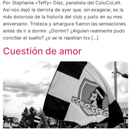
Por Stephanie «Teffy» Díaz, panelista del ColoCoLeit.
Así nos dejó la derrota de ayer que, sin exagerar, es la
más dolorosa de la historia del club y justo en su mes
aniversario. Tristeza y amargura fueron las sensaciones
antes de ir a dormir. ¿Dormir? ¿Alguien realmente pudo
conciliar el sueño? ¿o se le repetían los […]
Cuestión de amor