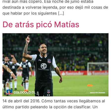
rival aún más copero. Esa noche de junio estaba
destinada a volverse leyenda, por eso dejó mil cosas de
que hablar por los siguientes […]
De atrás picó Matías
14 de abril del 2016. Cómo tantas veces llegábamos al
último partido peleando la opción de clasificar. Un