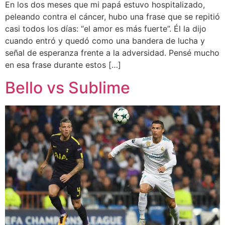
En los dos meses que mi papá estuvo hospitalizado,
peleando contra el cáncer, hubo una frase que se repitió
casi todos los días: “el amor es más fuerte”. Él la dijo
cuando entró y quedó como una bandera de lucha y
señal de esperanza frente a la adversidad. Pensé mucho
en esa frase durante estos […]
Bello vs Sublime