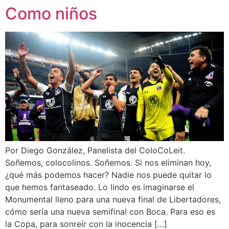
Como niños
Por Diego González, Panelista del ColoCoLeit.
Soñemos, colocolinos. Soñemos. Si nos eliminan hoy,
¿qué más podemos hacer? Nadie nos puede quitar lo
que hemos fantaseado. Lo lindo es imaginarse el
Monumental lleno para una nueva final de Libertadores,
cómo sería una nueva semifinal con Boca. Para eso es
la Copa, para sonreír con la inocencia […]