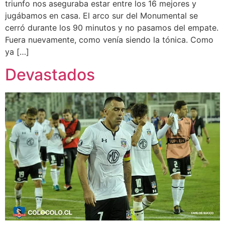
triunfo nos aseguraba estar entre los 16 mejores y
jugábamos en casa. El arco sur del Monumental se
cerró durante los 90 minutos y no pasamos del empate.
Fuera nuevamente, como venía siendo la tónica. Como
ya […]
Devastados