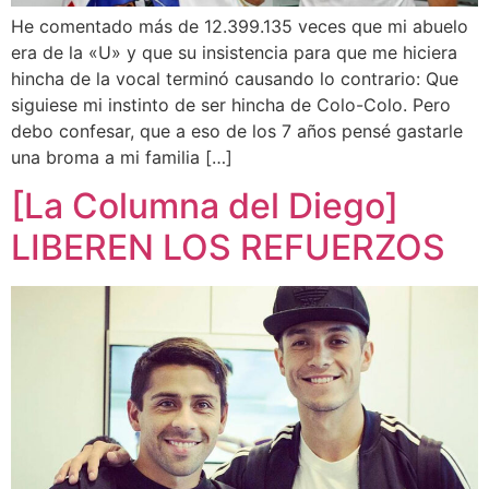
He comentado más de 12.399.135 veces que mi abuelo
era de la «U» y que su insistencia para que me hiciera
hincha de la vocal terminó causando lo contrario: Que
siguiese mi instinto de ser hincha de Colo-Colo. Pero
debo confesar, que a eso de los 7 años pensé gastarle
una broma a mi familia […]
[La Columna del Diego]
LIBEREN LOS REFUERZOS