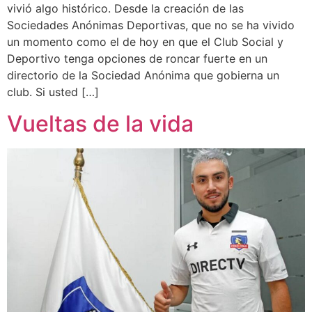
vivió algo histórico. Desde la creación de las
Sociedades Anónimas Deportivas, que no se ha vivido
un momento como el de hoy en que el Club Social y
Deportivo tenga opciones de roncar fuerte en un
directorio de la Sociedad Anónima que gobierna un
club. Si usted […]
Vueltas de la vida