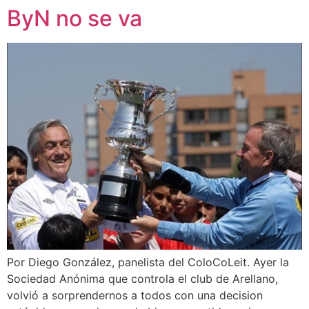
ByN no se va
Por Diego González, panelista del ColoCoLeit. Ayer la
Sociedad Anónima que controla el club de Arellano,
volvió a sorprendernos a todos con una decision