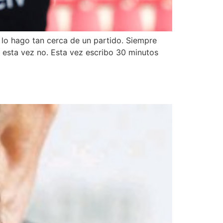
 lo hago tan cerca de un partido. Siempre
o esta vez no. Esta vez escribo 30 minutos