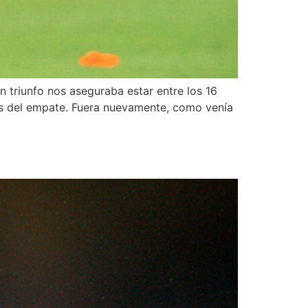
n triunfo nos aseguraba estar entre los 16
os del empate. Fuera nuevamente, como venía