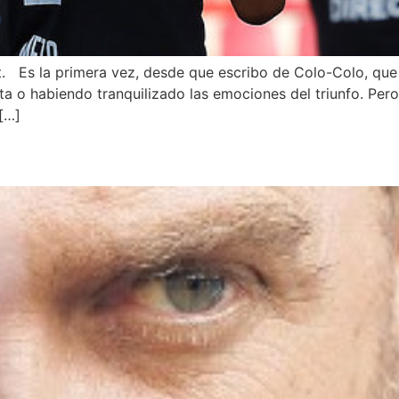
t. Es la primera vez, desde que escribo de Colo-Colo, que
ta o habiendo tranquilizado las emociones del triunfo. Per
[…]