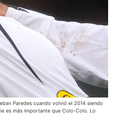
teban Paredes cuando volvió el 2014 siendo
Nadie es más importante que Colo-Colo. Lo