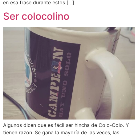
en esa frase durante estos […]
Ser colocolino
Algunos dicen que es fácil ser hincha de Colo-Colo. Y
tienen razón. Se gana la mayoría de las veces, las