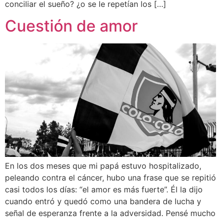
conciliar el sueño? ¿o se le repetían los […]
Cuestión de amor
En los dos meses que mi papá estuvo hospitalizado,
peleando contra el cáncer, hubo una frase que se repitió
casi todos los días: “el amor es más fuerte”. Él la dijo
cuando entró y quedó como una bandera de lucha y
señal de esperanza frente a la adversidad. Pensé mucho