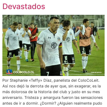
Devastados
Por Stephanie «Teffy» Díaz, panelista del ColoCoLeit.
Así nos dejó la derrota de ayer que, sin exagerar, es la
más dolorosa de la historia del club y justo en su mes
aniversario. Tristeza y amargura fueron las sensaciones
antes de ir a dormir. ¿Dormir? ¿Alguien realmente pudo