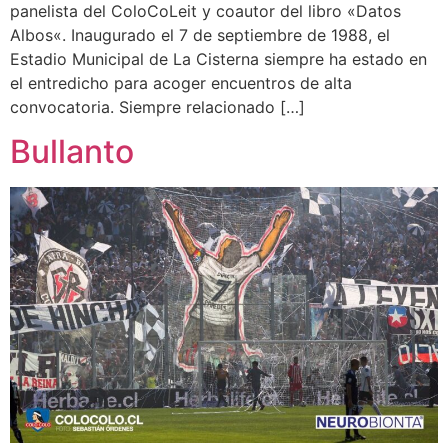
panelista del ColoCoLeit y coautor del libro «Datos
Albos«. Inaugurado el 7 de septiembre de 1988, el
Estadio Municipal de La Cisterna siempre ha estado en
el entredicho para acoger encuentros de alta
convocatoria. Siempre relacionado […]
Bullanto