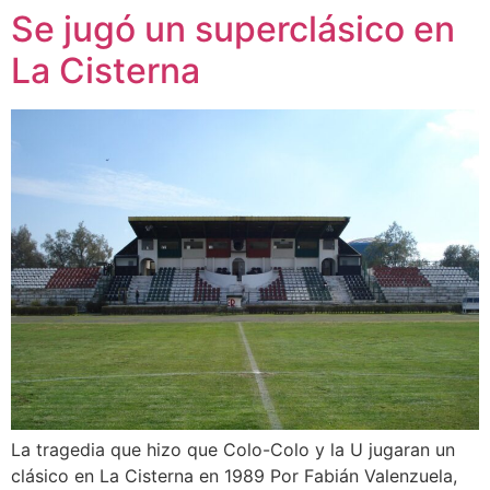
Se jugó un superclásico en
La Cisterna
La tragedia que hizo que Colo-Colo y la U jugaran un
clásico en La Cisterna en 1989 Por Fabián Valenzuela,