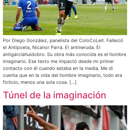
Por Diego González, panelista del ColoCoLeit. Falleció
el Antipoeta, Nicanor Parra. El antineruda. El
antigarcíahuidobro. Su obra más conocida es el hombre
imaginario. Ese texto me impactó desde mi primer
contacto con él cuando estaba en la media. Me di
cuenta que en la vida del hombre imaginario, todo era
ficticio, menos una sola cosa. […]
Túnel de la imaginación