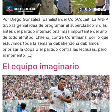
Por Diego González, panelista del ColoCoLeit. La ANFP
tuvo la genial idea de programar el súperclasico 3 dias
antes del partido internacional más importante del año
de todo el fútbol chileno, contra Corinthians, por lo que
estuvimos toda la semana debatiendo si debiamos
priorizar la Copa o el partido contra las lechuzas, pero
al momento […]
El equipo imaginario