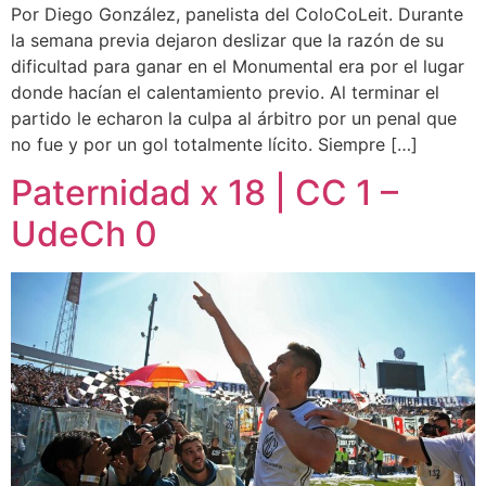
Por Diego González, panelista del ColoCoLeit. Durante
la semana previa dejaron deslizar que la razón de su
dificultad para ganar en el Monumental era por el lugar
donde hacían el calentamiento previo. Al terminar el
partido le echaron la culpa al árbitro por un penal que
no fue y por un gol totalmente lícito. Siempre […]
Paternidad x 18 | CC 1 –
UdeCh 0