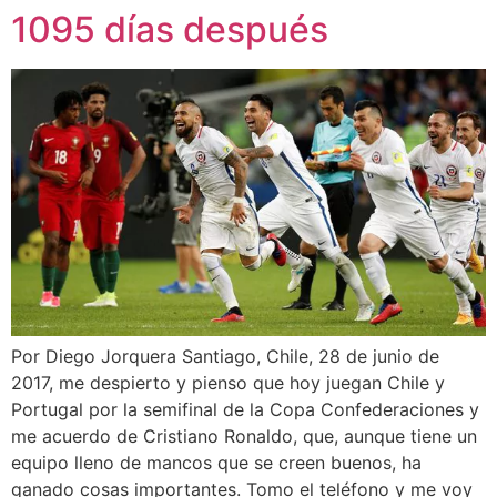
1095 días después
Por Diego Jorquera Santiago, Chile, 28 de junio de
2017, me despierto y pienso que hoy juegan Chile y
Portugal por la semifinal de la Copa Confederaciones y
me acuerdo de Cristiano Ronaldo, que, aunque tiene un
equipo lleno de mancos que se creen buenos, ha
ganado cosas importantes. Tomo el teléfono y me voy