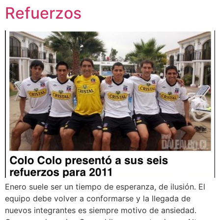
Refuerzos
Enero suele ser un tiempo de esperanza, de ilusión. El
equipo debe volver a conformarse y la llegada de
nuevos integrantes es siempre motivo de ansiedad.