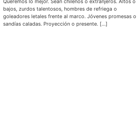
Queremos lo mejor. Sean chilenos o extranjeros. Altos o
bajos, zurdos talentosos, hombres de refriega o
goleadores letales frente al marco. Jóvenes promesas o
sandías caladas. Proyección o presente. […]