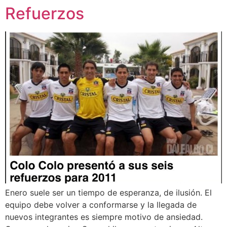
Refuerzos
Enero suele ser un tiempo de esperanza, de ilusión. El
equipo debe volver a conformarse y la llegada de
nuevos integrantes es siempre motivo de ansiedad.