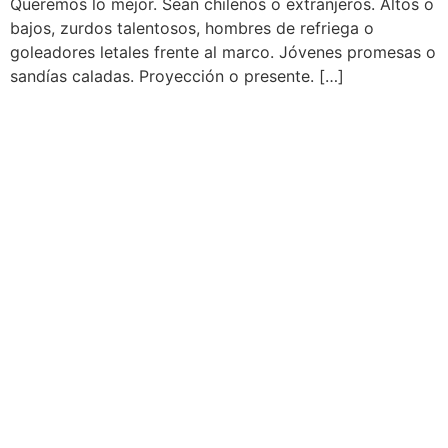
Queremos lo mejor. Sean chilenos o extranjeros. Altos o
bajos, zurdos talentosos, hombres de refriega o
goleadores letales frente al marco. Jóvenes promesas o
sandías caladas. Proyección o presente. […]