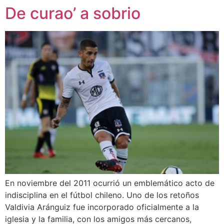
De curao’ a sobrio
En noviembre del 2011 ocurrió un emblemático acto de
indisciplina en el fútbol chileno. Uno de los retoños
Valdivia Aránguiz fue incorporado oficialmente a la
iglesia y la familia, con los amigos más cercanos,