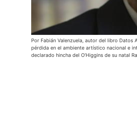
Por Fabián Valenzuela, autor del libro Datos
pérdida en el ambiente artístico nacional e in
declarado hincha del O’Higgins de su natal R