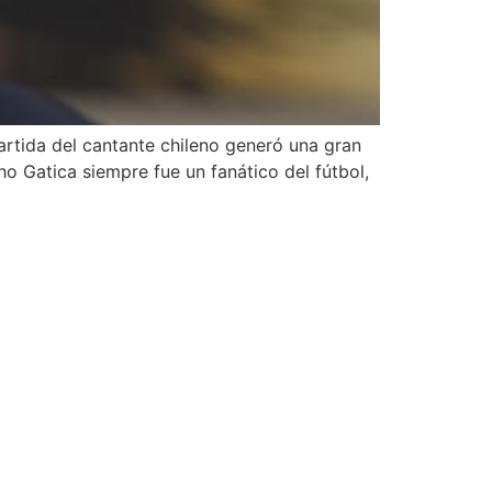
artida del cantante chileno generó una gran
ho Gatica siempre fue un fanático del fútbol,