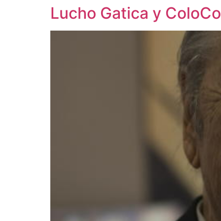
Lucho Gatica y ColoCo