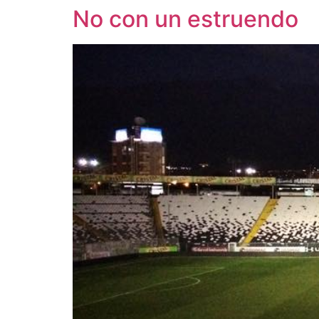
No con un estruendo